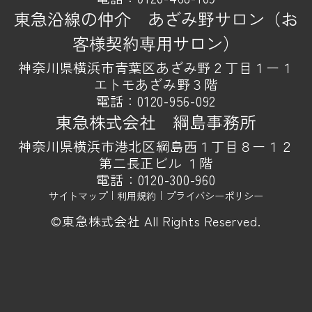
東急沿線の仲介 あざみ野サロン（お
客様契約専用サロン）
神奈川県横浜市青葉区あざみ野２丁目１ー１
エトモあざみ野３階
電話：
0120-956-092
東急株式会社 綱島事務所
神奈川県横浜市港北区綱島西１丁目８ー１２
第二長正ビル １階
電話：
0120-300-960
サイトマップ
｜
利用規約
｜
プライバシーポリシー
©東急株式会社 All Rights Reserved.