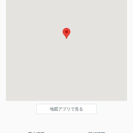
地図アプリで見る