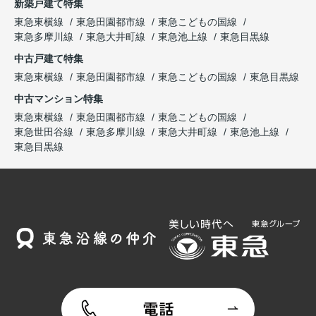
新築戸建て特集
東急東横線
東急田園都市線
東急こどもの国線
東急多摩川線
東急大井町線
東急池上線
東急目黒線
中古戸建て特集
東急東横線
東急田園都市線
東急こどもの国線
東急目黒線
中古マンション特集
東急東横線
東急田園都市線
東急こどもの国線
東急世田谷線
東急多摩川線
東急大井町線
東急池上線
東急目黒線