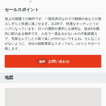
ク
セールスポイント
地上21階建ての物件です。一階高床式なので小動物や虫などが侵
入しずらく快適に過ごせます。2LDKで、快適なキッチンとリビ
ングになっています。日々の通勤や通学にも便利な、徒歩5分圏
内に駅のある物件です。人生で一度あるかないかの不動産購入
で、失敗なんてしたら取り返しが付かないですよね。そんなこと
がないように、当社の経験豊富なスタッフがしっかりとサポート
致します。
お問い合わせ
無料
地図