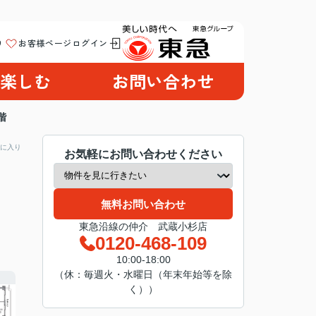
り
お客様ページログイン
楽しむ
お問い合わせ
階
に入り
お気軽にお問い合わせください
無料お問い合わせ
東急沿線の仲介 武蔵小杉店
0120-468-109
10:00-18:00
（休：毎週火・水曜日（年末年始等を除
く））