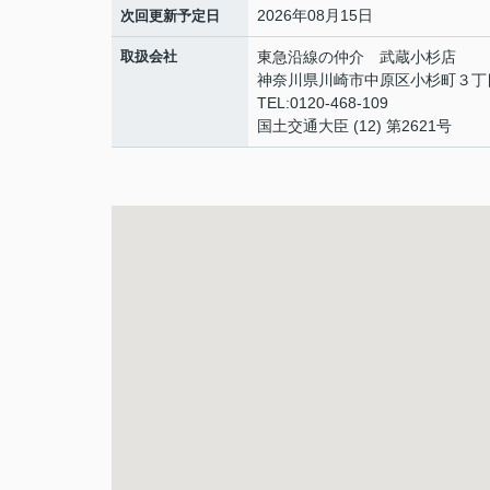
2026年08月15日
次回更新予定日
取扱会社
東急沿線の仲介 武蔵小杉店
神奈川県川崎市中原区小杉町３丁
TEL:0120-468-109
国土交通大臣 (12) 第2621号