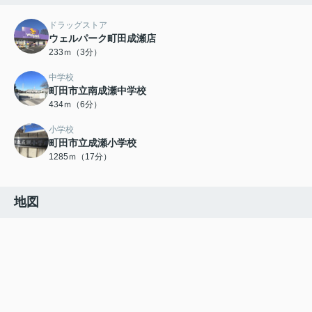
ドラッグストア
ウェルパーク町田成瀬店
233ｍ（3分）
中学校
町田市立南成瀬中学校
434ｍ（6分）
小学校
町田市立成瀬小学校
1285ｍ（17分）
地図