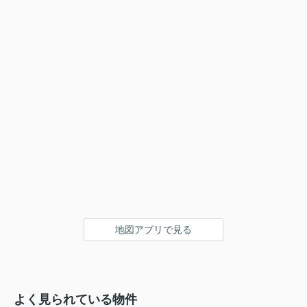
地図アプリで見る
よく見られている物件