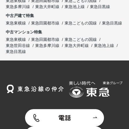
東急東横線
東急田園都市線
東急こどもの国線
東急多摩川線
東急大井町線
東急池上線
東急目黒線
中古戸建て特集
東急東横線
東急田園都市線
東急こどもの国線
東急目黒線
中古マンション特集
東急東横線
東急田園都市線
東急こどもの国線
東急世田谷線
東急多摩川線
東急大井町線
東急池上線
東急目黒線