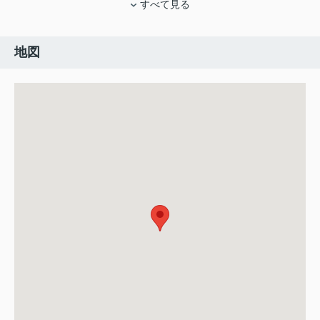
すべて見る
地図