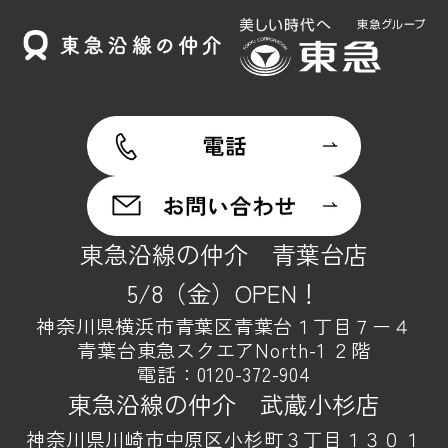
東急沿線の仲介 青葉台店
5/8（金）OPEN！
神奈川県横浜市青葉区青葉台１丁目７ー４
青葉台東急スクエアNorth-1 ２階
電話：
0120-372-904
東急沿線の仲介 武蔵小杉店
神奈川県川崎市中原区小杉町３丁目１３０１