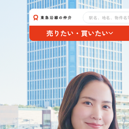
売りたい・買いたい