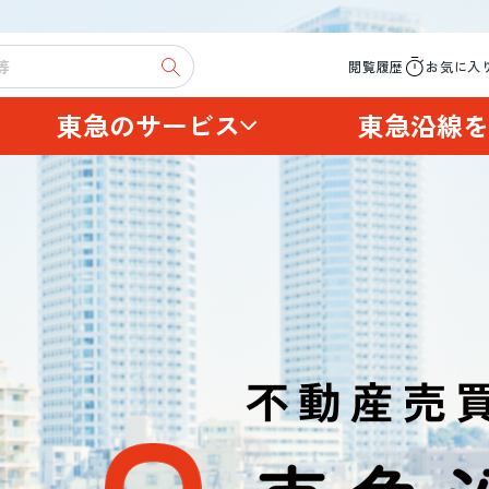
閲覧履歴
お気に入
東急のサービス
東急沿線を