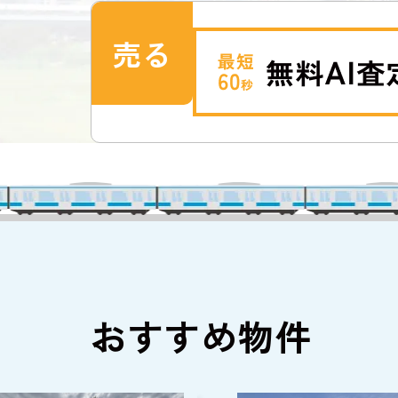
売る
おすすめ物件