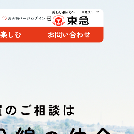
り
お客様ページログイン
楽しむ
お問い合わせ