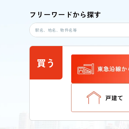
フリーワードから探す
買う