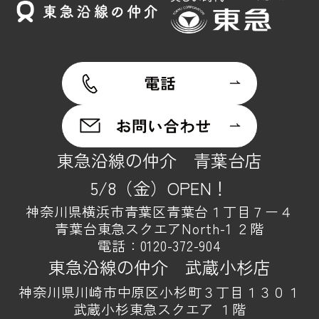
東急沿線の仲介 青葉台店
5/8（金）OPEN！
神奈川県横浜市青葉区青葉台１丁目７ー４
青葉台東急スクエアNorth-1 ２階
電話：
0120-372-904
東急沿線の仲介 武蔵小杉店
神奈川県川崎市中原区小杉町３丁目１３０１
武蔵小杉東急スクエア １階