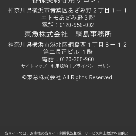
神奈川県横浜市青葉区あざみ野２丁目１ー１
エトモあざみ野３階
電話：
0120-956-092
東急株式会社 綱島事務所
神奈川県横浜市港北区綱島西１丁目８ー１２
第二長正ビル １階
電話：
0120-300-960
サイトマップ
｜
利用規約
｜
プライバシーポリシー
©東急株式会社 All Rights Reserved.
当サイトでは、お客様の当サイト利用状況把握、サービス向上検討を目的と