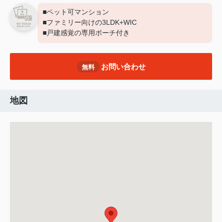
■ペット可マンション
■ファミリー向けの3LDK+WIC
■戸建感覚の専用ポーチ付き
お問い合わせ
無料
地図