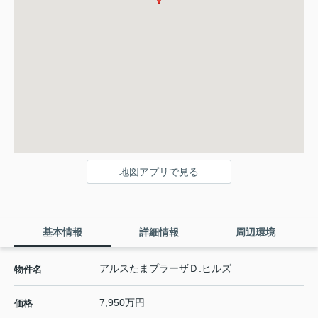
地図アプリで見る
基本情報
詳細情報
周辺環境
アルスたまプラーザＤ.ヒルズ
物件名
7,950万円
価格