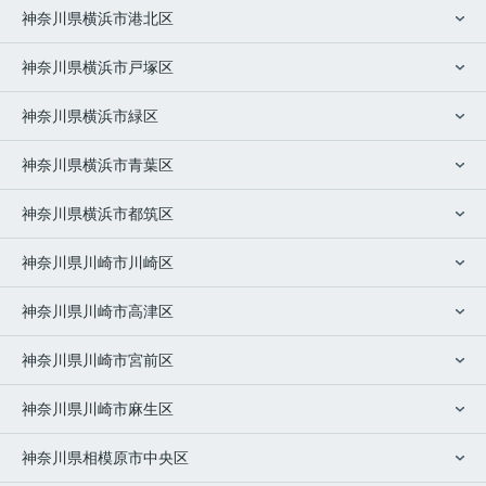
神奈川県横浜市港北区
神奈川県横浜市戸塚区
神奈川県横浜市緑区
神奈川県横浜市青葉区
神奈川県横浜市都筑区
神奈川県川崎市川崎区
神奈川県川崎市高津区
神奈川県川崎市宮前区
神奈川県川崎市麻生区
神奈川県相模原市中央区