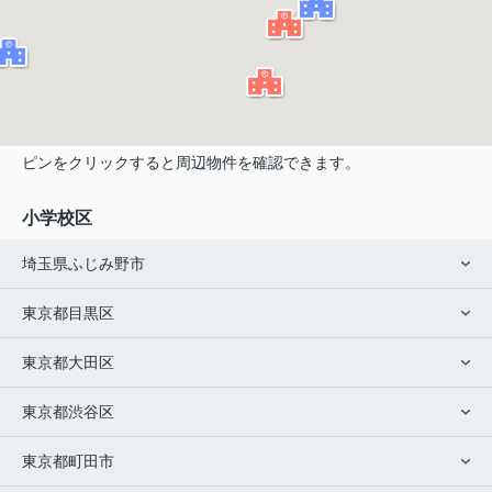
ピンをクリックすると周辺物件を確認できます。
小学校区
埼玉県ふじみ野市
東京都目黒区
東京都大田区
東京都渋谷区
東京都町田市