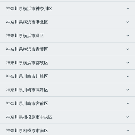
神奈川県横浜市神奈川区
神奈川県横浜市港北区
神奈川県横浜市緑区
神奈川県横浜市青葉区
神奈川県横浜市都筑区
神奈川県川崎市川崎区
神奈川県川崎市高津区
神奈川県川崎市宮前区
神奈川県相模原市中央区
神奈川県相模原市南区