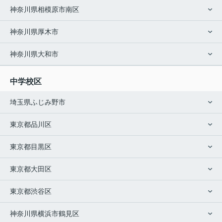
神奈川県相模原市南区
神奈川県厚木市
神奈川県大和市
中学校区
埼玉県ふじみ野市
東京都品川区
東京都目黒区
東京都大田区
東京都渋谷区
神奈川県横浜市鶴見区