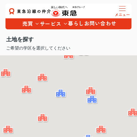
暮らし
お問い合わせ
売買
サービス
土地を探す
ご希望の学区を選択してください