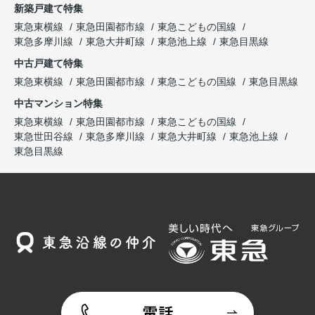
新築戸建て特集
東急東横線
東急田園都市線
東急こどもの国線
東急多摩川線
東急大井町線
東急池上線
東急目黒線
中古戸建て特集
東急東横線
東急田園都市線
東急こどもの国線
東急目黒線
中古マンション特集
東急東横線
東急田園都市線
東急こどもの国線
東急世田谷線
東急多摩川線
東急大井町線
東急池上線
東急目黒線