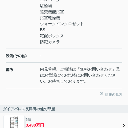
駐輪場
追焚機能浴室
浴室乾燥機
ウォークインクロゼット
BS
宅配ボックス
防犯カメラ
-
設備(その他)
内見希望、ご相談は「無料お問い合わせ」又
備考
はお電話にてお気軽にお問い合わせくださ
い。お待ちしております。
情報の見方
ダイアパレス長津田の他の部屋
6階
3,499万円