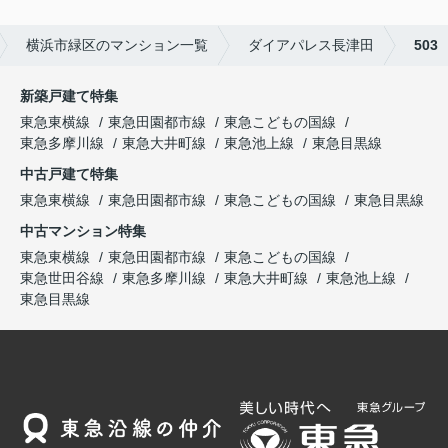
横浜市緑区のマンション一覧
ダイアパレス長津田
503
新築戸建て特集
東急東横線
東急田園都市線
東急こどもの国線
東急多摩川線
東急大井町線
東急池上線
東急目黒線
中古戸建て特集
東急東横線
東急田園都市線
東急こどもの国線
東急目黒線
中古マンション特集
東急東横線
東急田園都市線
東急こどもの国線
東急世田谷線
東急多摩川線
東急大井町線
東急池上線
東急目黒線