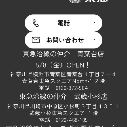
東急沿線の仲介 青葉台店
5/8（金）OPEN！
神奈川県横浜市青葉区青葉台１丁目７ー４
青葉台東急スクエアNorth-1 ２階
電話：
0120-372-904
東急沿線の仲介 武蔵小杉店
神奈川県川崎市中原区小杉町３丁目１３０１
武蔵小杉東急スクエア １階
電話：
0120-468-109