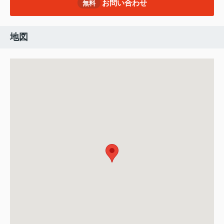
お問い合わせ
無料
地図