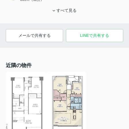
すべて見る
メールで共有する
LINEで共有する
近隣の物件