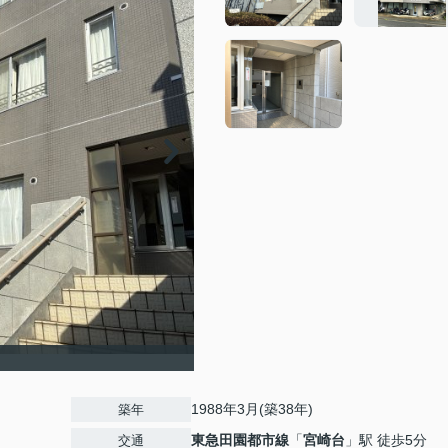
1988年3月(築38年)
築年
東急田園都市線
「
宮崎台
」駅 徒歩5分
交通