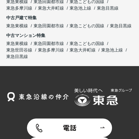
東急東横線
東急田園都市線
東急こどもの国線
東急多摩川線
東急大井町線
東急池上線
東急目黒線
中古戸建て特集
東急東横線
東急田園都市線
東急こどもの国線
東急目黒線
中古マンション特集
東急東横線
東急田園都市線
東急こどもの国線
東急世田谷線
東急多摩川線
東急大井町線
東急池上線
東急目黒線