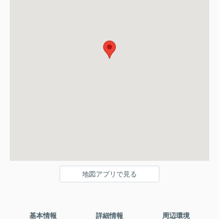
地図アプリで見る
基本情報
詳細情報
周辺環境