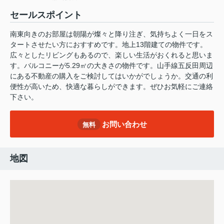
セールスポイント
南東向きのお部屋は朝陽が燦々と降り注ぎ、気持ちよく一日をス
タートさせたい方におすすめです。地上13階建ての物件です。
広々としたリビングもあるので、楽しい生活がおくれると思いま
す。バルコニーが5.29㎡の大きさの物件です。山手線五反田周辺
にある不動産の購入をご検討してはいかがでしょうか。交通の利
便性が高いため、快適な暮らしができます。ぜひお気軽にご連絡
下さい。
お問い合わせ
無料
地図