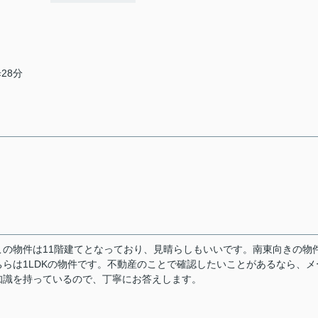
28分
の物件は11階建てとなっており、見晴らしもいいです。南東向きの物
らは1LDKの物件です。不動産のことで確認したいことがあるなら、メ
知識を持っているので、丁寧にお答えします。