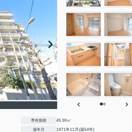
45.90㎡
専有面積
1971年11月(築54年)
築年月