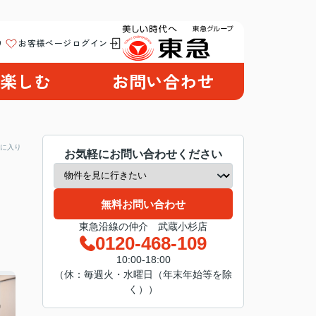
り
お客様ページログイン
楽しむ
お問い合わせ
に入り
お気軽にお問い合わせください
無料お問い合わせ
東急沿線の仲介 武蔵小杉店
0120-468-109
10:00-18:00
（休：毎週火・水曜日（年末年始等を除
く））