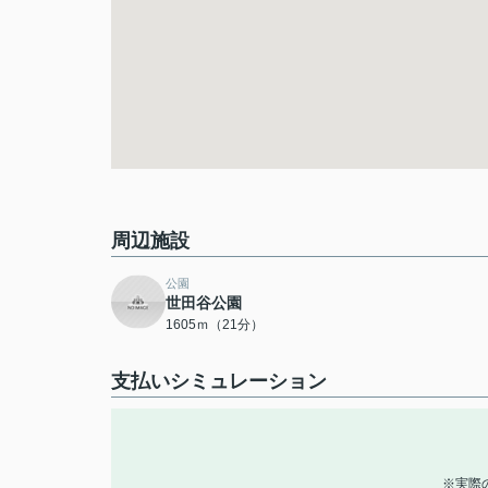
周辺施設
公園
世田谷公園
1605ｍ（21分）
支払いシミュレーション
※実際