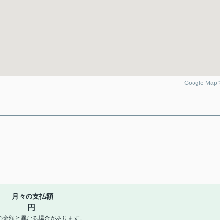
Google Ma
月々の支払額
円
の金額と異なる場合があります。