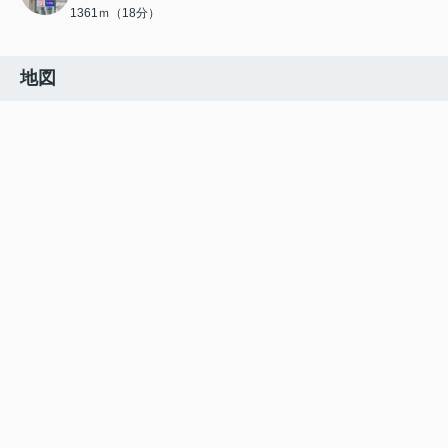
1361ｍ（18分）
地図