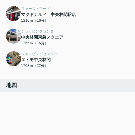
ファーストフード
マクドナルド 中央林間駅店
1210ｍ（16分）
ショッピングセンター
中央林間東急スクエア
1266ｍ（16分）
ショッピングセンター
エトモ中央林間
1703ｍ（22分）
地図