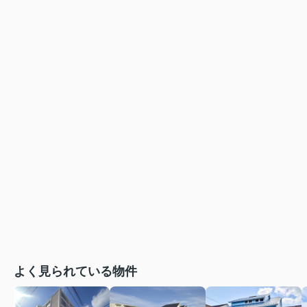
よく見られている物件