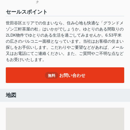
ク
セールスポイント
世田谷区エリアでの住まいなら、住み心地も快適な「グランドメ
ゾン三軒茶屋の杜」はいかがでしょうか。ゆとりのある間取りの
2LDK物件でゆとりのある生活を過ごしてみませんか。6.53平米
の広さのバルコニー面積となっています。当社はお客様の住まい
探しをお手伝いします。こだわりやご要望などがあれば、メール
又はお電話にてご連絡ください。また、ご質問やご不明な点など
もお受けいたします。
お問い合わせ
無料
地図