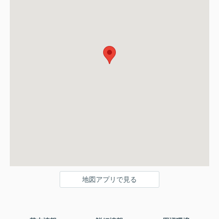
地図アプリで見る