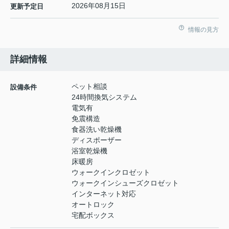
2026年08月15日
更新予定日
情報の見方
詳細情報
ペット相談
設備条件
24時間換気システム
電気有
免震構造
食器洗い乾燥機
ディスポーザー
浴室乾燥機
床暖房
ウォークインクロゼット
ウォークインシューズクロゼット
インターネット対応
オートロック
宅配ボックス