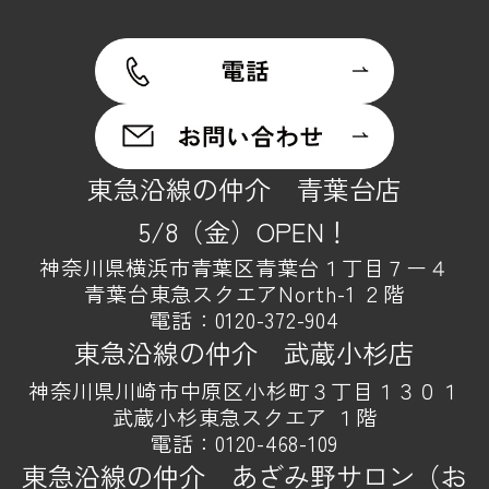
東急沿線の仲介 青葉台店
5/8（金）OPEN！
神奈川県横浜市青葉区青葉台１丁目７ー４
青葉台東急スクエアNorth-1 ２階
電話：
0120-372-904
東急沿線の仲介 武蔵小杉店
神奈川県川崎市中原区小杉町３丁目１３０１
武蔵小杉東急スクエア １階
電話：
0120-468-109
東急沿線の仲介 あざみ野サロン（お