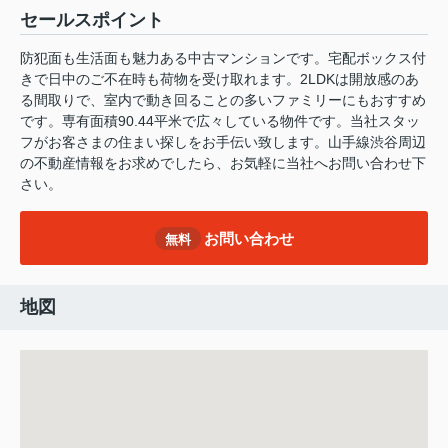
セールスポイント
防犯面も生活面も魅力ある中古マンションです。宅配ボックス付
きで日中のご不在時も荷物を受け取れます。2LDKは開放感のあ
る間取りで、室内で動き回ることの多いファミリーにもおすすめ
です。専有面積90.44平米で広々している物件です。当社スタッ
フがお客さまの住まい探しをお手伝い致します。山手線渋谷周辺
の不動産情報をお求めでしたら、お気軽に当社へお問い合わせ下
さい。
お問い合わせ
無料
地図