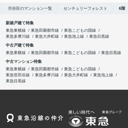
渋谷区のマンション一覧
センチュリーフォレスト
6階
新築戸建て特集
東急東横線
東急田園都市線
東急こどもの国線
東急多摩川線
東急大井町線
東急池上線
東急目黒線
中古戸建て特集
東急東横線
東急田園都市線
東急こどもの国線
東急目黒線
中古マンション特集
東急東横線
東急田園都市線
東急こどもの国線
東急世田谷線
東急多摩川線
東急大井町線
東急池上線
東急目黒線