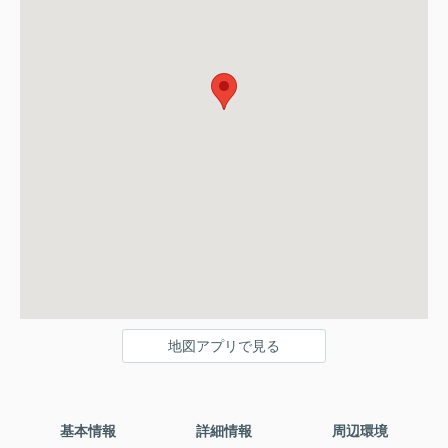
地図アプリで見る
基本情報
詳細情報
周辺環境