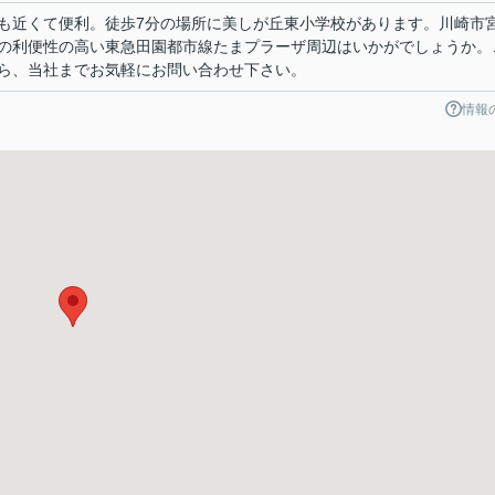
も近くて便利。徒歩7分の場所に美しが丘東小学校があります。川崎市
の利便性の高い東急田園都市線たまプラーザ周辺はいかがでしょうか。
ら、当社までお気軽にお問い合わせ下さい。
情報