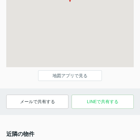
地図アプリで見る
メールで共有する
LINEで共有する
近隣の物件