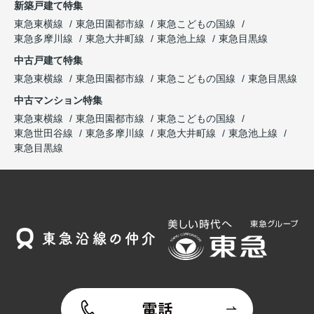
新築戸建て特集
東急東横線
東急田園都市線
東急こどもの国線
東急多摩川線
東急大井町線
東急池上線
東急目黒線
中古戸建て特集
東急東横線
東急田園都市線
東急こどもの国線
東急目黒線
中古マンション特集
東急東横線
東急田園都市線
東急こどもの国線
東急世田谷線
東急多摩川線
東急大井町線
東急池上線
東急目黒線