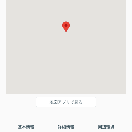
地図アプリで見る
基本情報
詳細情報
周辺環境