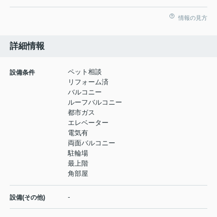
情報の見方
詳細情報
ペット相談
設備条件
リフォーム済
バルコニー
ルーフバルコニー
都市ガス
エレベーター
電気有
両面バルコニー
駐輪場
最上階
角部屋
-
設備(その他)