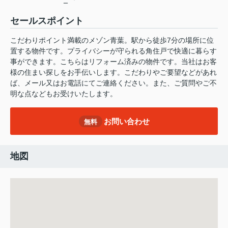
ー
セールスポイント
こだわりポイント満載のメゾン青葉。駅から徒歩7分の場所に位
置する物件です。プライバシーが守られる角住戸で快適に暮らす
事ができます。こちらはリフォーム済みの物件です。当社はお客
様の住まい探しをお手伝いします。こだわりやご要望などがあれ
ば、メール又はお電話にてご連絡ください。また、ご質問やご不
明な点などもお受けいたします。
お問い合わせ
無料
地図