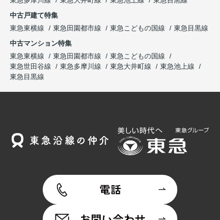
東急多摩川線
東急大井町線
東急池上線
東急目黒線
中古戸建て特集
東急東横線
東急田園都市線
東急こどもの国線
東急目黒線
中古マンション特集
東急東横線
東急田園都市線
東急こどもの国線
東急世田谷線
東急多摩川線
東急大井町線
東急池上線
東急目黒線