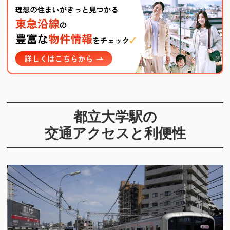
都立大学駅の
交通アクセスと利便性