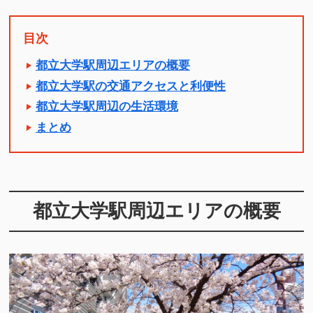
目次
都立大学駅周辺エリアの概要
都立大学駅の交通アクセスと利便性
都立大学駅周辺の生活環境
まとめ
都立大学駅周辺エリアの概要