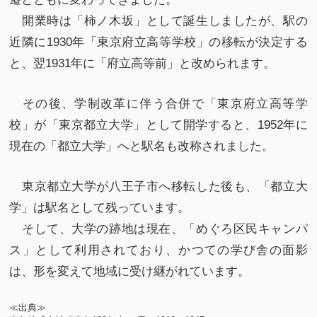
開業時は「柿ノ木坂」として誕生しましたが、駅の
近隣に1930年「東京府立高等学校」の移転が決定する
と、翌1931年に「府立高等前」と改められます。
その後、学制改革に伴う合併で「東京府立高等学
校」が「東京都立大学」として開学すると、1952年に
現在の「都立大学」へと駅名も改称されました。
東京都立大学が八王子市へ移転した後も、「都立大
学」は駅名として残っています。
そして、大学の跡地は現在、「めぐろ区民キャンパ
ス」として利用されており、かつての学び舎の面影
は、形を変えて地域に受け継がれています。
≪出典≫