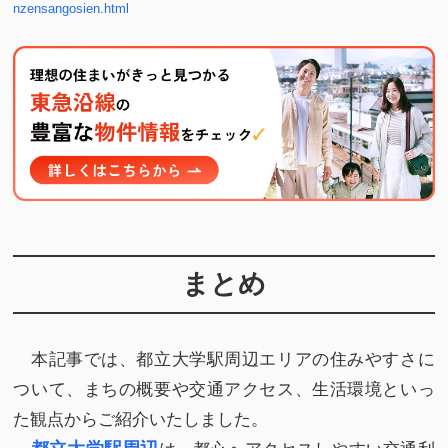
nzensangosien.html
まとめ
本記事では、都立大学駅周辺エリアの住みやすさに
ついて、まちの概要や交通アクセス、生活環境といっ
た観点からご紹介いたしました。