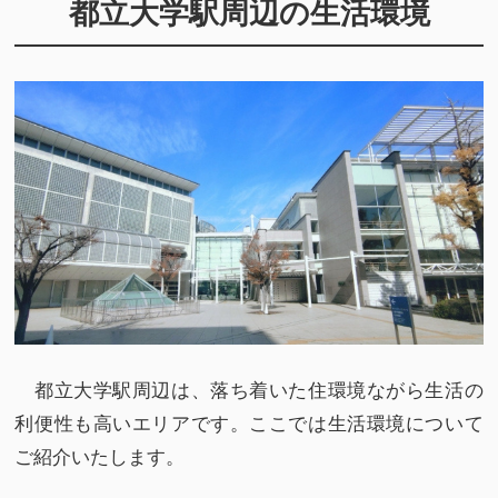
都立大学駅周辺の生活環境
都立大学駅周辺は、落ち着いた住環境ながら生活の
利便性も高いエリアです。ここでは生活環境について
ご紹介いたします。