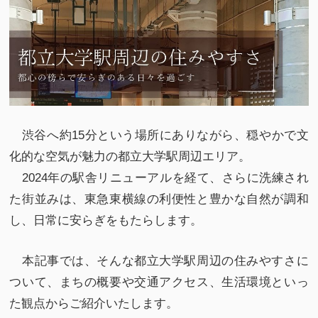
渋谷へ約15分という場所にありながら、穏やかで文
化的な空気が魅力の都立大学駅周辺エリア。
2024年の駅舎リニューアルを経て、さらに洗練され
た街並みは、東急東横線の利便性と豊かな自然が調和
し、日常に安らぎをもたらします。
本記事では、そんな都立大学駅周辺の住みやすさに
ついて、まちの概要や交通アクセス、生活環境といっ
た観点からご紹介いたします。