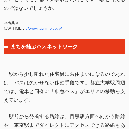
のではないでしょうか。
≪出典≫
//www.navitime.co.jp/
NAVITIME：
まちを結ぶバスネットワーク
駅から少し離れた住宅街にお住まいになるのであれ
ば、バスは欠かせない移動手段です。都立大学駅周辺
では、電車と同様に「東急バス」がエリアの移動を支
えています。
駅前から発着する路線は、目黒駅方面へ向かう路線
や、東京駅までダイレクトにアクセスできる路線もあ