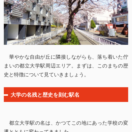
華やかな自由が丘に隣接しながらも、落ち着いた佇
まいの都立大学駅周辺エリア。まずは、このまちの歴
史と特徴について見ていきましょう。
大学の名残と歴史を刻む駅名
都立大学駅の名は、かつてこの地にあった学校の変
遷とともに変わってきました。