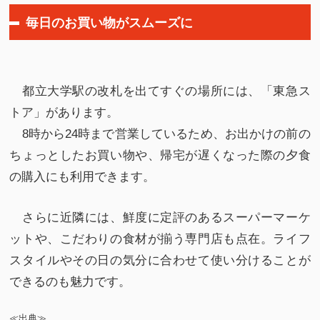
毎日のお買い物がスムーズに
都立大学駅の改札を出てすぐの場所には、「東急ス
トア」があります。
8時から24時まで営業しているため、お出かけの前の
ちょっとしたお買い物や、帰宅が遅くなった際の夕食
の購入にも利用できます。
さらに近隣には、鮮度に定評のあるスーパーマーケ
ットや、こだわりの食材が揃う専門店も点在。ライフ
スタイルやその日の気分に合わせて使い分けることが
できるのも魅力です。
≪出典≫