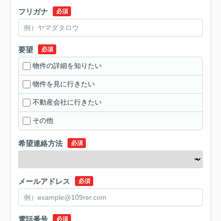
フリガナ
必須
要望
必須
物件の詳細を知りたい
物件を見に行きたい
不動産会社に行きたい
その他
希望連絡方法
必須
メールアドレス
必須
電話番号
必須