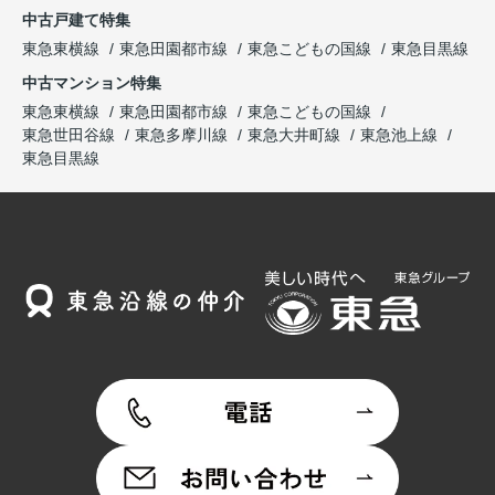
中古戸建て特集
東急東横線
東急田園都市線
東急こどもの国線
東急目黒線
中古マンション特集
東急東横線
東急田園都市線
東急こどもの国線
東急世田谷線
東急多摩川線
東急大井町線
東急池上線
東急目黒線