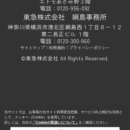
エトモあざみ野３階
電話：
0120-956-092
東急株式会社 綱島事務所
神奈川県横浜市港北区綱島西１丁目８ー１２
第二長正ビル １階
電話：
0120-300-960
サイトマップ
｜
利用規約
｜
プライバシーポリシー
©東急株式会社 All Rights Reserved.
当サイトでは、お客様の当サイト利用状況把握、サービス向上検討を目的と
して、クッキー（Cookie）を使用しています。
詳しくは、当社の
「Cookieの取扱いについて」
をご確認ください。