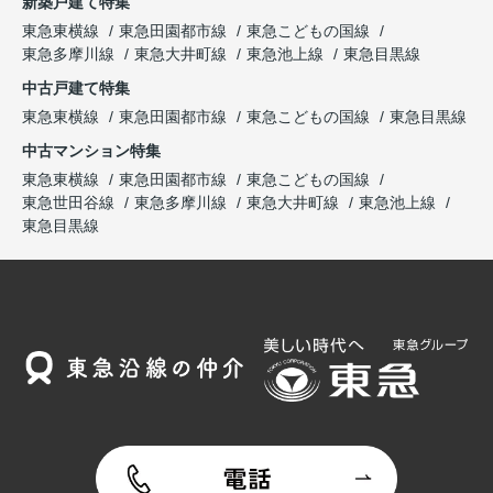
新築戸建て特集
東急東横線
東急田園都市線
東急こどもの国線
東急多摩川線
東急大井町線
東急池上線
東急目黒線
中古戸建て特集
東急東横線
東急田園都市線
東急こどもの国線
東急目黒線
中古マンション特集
東急東横線
東急田園都市線
東急こどもの国線
東急世田谷線
東急多摩川線
東急大井町線
東急池上線
東急目黒線