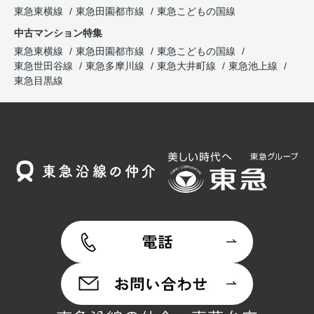
東急東横線
東急田園都市線
東急こどもの国線
中古マンション特集
東急東横線
東急田園都市線
東急こどもの国線
東急世田谷線
東急多摩川線
東急大井町線
東急池上線
東急目黒線