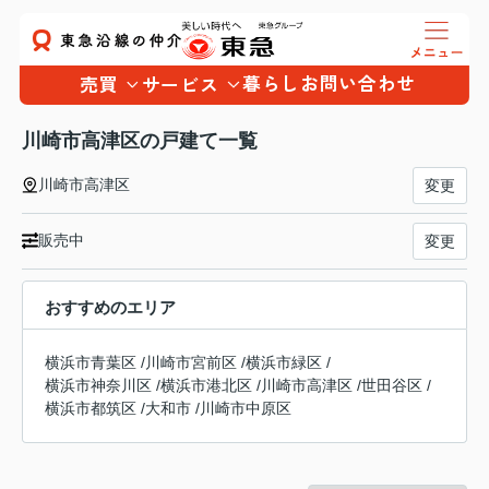
暮らし
お問い合わせ
売買
サービス
川崎市高津区の戸建て一覧
川崎市高津区
変更
販売中
変更
おすすめのエリア
横浜市青葉区
/
川崎市宮前区
/
横浜市緑区
/
横浜市神奈川区
/
横浜市港北区
/
川崎市高津区
/
世田谷区
/
横浜市都筑区
/
大和市
/
川崎市中原区