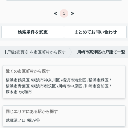
1
検索条件を変更
まとめてお問い合わせ
【戸建(売買)】を市区町村から探す
川崎市高津区の戸建て一覧
近くの市区町村から探す
横浜市鶴見区
横浜市神奈川区
横浜市港北区
横浜市緑区
横浜市青葉区
横浜市都筑区
川崎市中原区
川崎市宮前区
厚木市
大和市
同じエリアにある駅から探す
武蔵溝ノ口
梶が谷