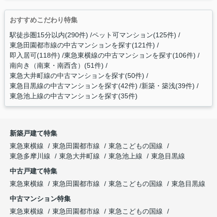
おすすめこだわり特集
駅徒歩圏15分以内(290件)
ペット可マンション(125件)
東急田園都市線の中古マンションを探す(121件)
即入居可(118件)
東急東横線の中古マンションを探す(106件)
南向き（南東・南西含）(51件)
東急大井町線の中古マンションを探す(50件)
東急目黒線の中古マンションを探す(42件)
新築・築浅(39件)
東急池上線の中古マンションを探す(35件)
新築戸建て特集
東急東横線
東急田園都市線
東急こどもの国線
東急多摩川線
東急大井町線
東急池上線
東急目黒線
中古戸建て特集
東急東横線
東急田園都市線
東急こどもの国線
東急目黒線
中古マンション特集
東急東横線
東急田園都市線
東急こどもの国線