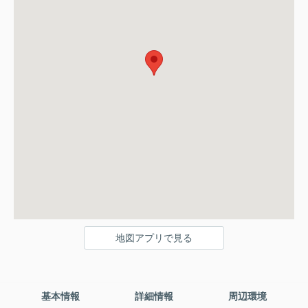
地図アプリで見る
基本情報
詳細情報
周辺環境