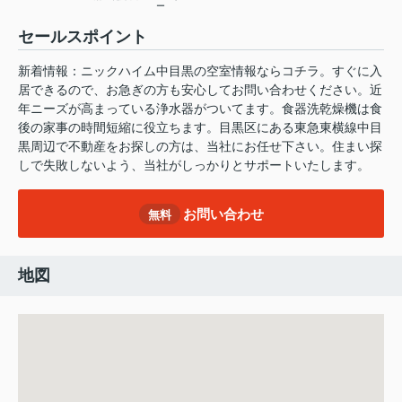
ー
セールスポイント
新着情報：ニックハイム中目黒の空室情報ならコチラ。すぐに入
居できるので、お急ぎの方も安心してお問い合わせください。近
年ニーズが高まっている浄水器がついてます。食器洗乾燥機は食
後の家事の時間短縮に役立ちます。目黒区にある東急東横線中目
黒周辺で不動産をお探しの方は、当社にお任せ下さい。住まい探
しで失敗しないよう、当社がしっかりとサポートいたします。
お問い合わせ
無料
地図