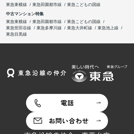
東急東横線
東急田園都市線
東急こどもの国線
中古マンション特集
東急東横線
東急田園都市線
東急こどもの国線
東急世田谷線
東急多摩川線
東急大井町線
東急池上線
東急目黒線