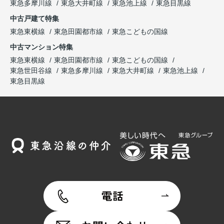
東急多摩川線
東急大井町線
東急池上線
東急目黒線
中古戸建て特集
東急東横線
東急田園都市線
東急こどもの国線
中古マンション特集
東急東横線
東急田園都市線
東急こどもの国線
東急世田谷線
東急多摩川線
東急大井町線
東急池上線
東急目黒線