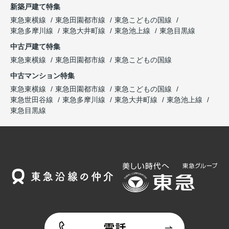
新築戸建て特集
東急東横線
東急田園都市線
東急こどもの国線
東急多摩川線
東急大井町線
東急池上線
東急目黒線
中古戸建て特集
東急東横線
東急田園都市線
東急こどもの国線
中古マンション特集
東急東横線
東急田園都市線
東急こどもの国線
東急世田谷線
東急多摩川線
東急大井町線
東急池上線
東急目黒線