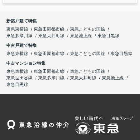
新築戸建て特集
東急東横線
東急田園都市線
東急こどもの国線
東急多摩川線
東急大井町線
東急池上線
東急目黒線
中古戸建て特集
東急東横線
東急田園都市線
東急こどもの国線
東急目黒線
中古マンション特集
東急東横線
東急田園都市線
東急こどもの国線
東急世田谷線
東急多摩川線
東急大井町線
東急池上線
東急目黒線