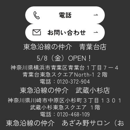
東急沿線の仲介 青葉台店
5/8（金）OPEN！
神奈川県横浜市青葉区青葉台１丁目７ー４
青葉台東急スクエアNorth-1 ２階
電話：
0120-372-904
東急沿線の仲介 武蔵小杉店
神奈川県川崎市中原区小杉町３丁目１３０１
武蔵小杉東急スクエア １階
電話：
0120-468-109
東急沿線の仲介 あざみ野サロン（お