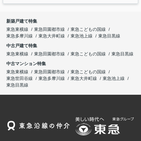
新築戸建て特集
東急東横線
東急田園都市線
東急こどもの国線
東急多摩川線
東急大井町線
東急池上線
東急目黒線
中古戸建て特集
東急東横線
東急田園都市線
東急こどもの国線
東急目黒線
中古マンション特集
東急東横線
東急田園都市線
東急こどもの国線
東急世田谷線
東急多摩川線
東急大井町線
東急池上線
東急目黒線