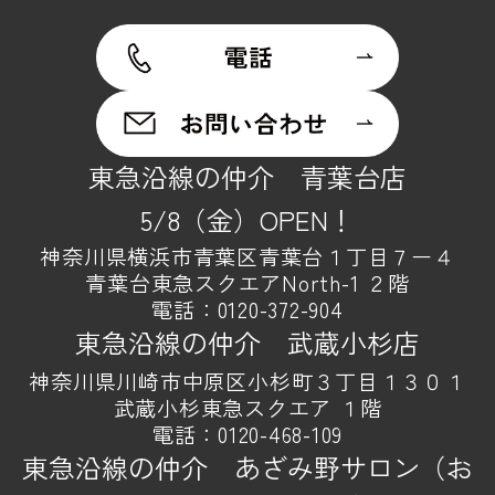
東急沿線の仲介 青葉台店
5/8（金）OPEN！
神奈川県横浜市青葉区青葉台１丁目７ー４
青葉台東急スクエアNorth-1 ２階
電話：
0120-372-904
東急沿線の仲介 武蔵小杉店
神奈川県川崎市中原区小杉町３丁目１３０１
武蔵小杉東急スクエア １階
電話：
0120-468-109
東急沿線の仲介 あざみ野サロン（お