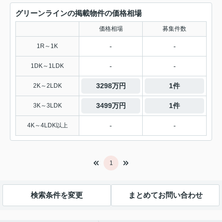
グリーンラインの掲載物件の価格相場
価格相場
募集件数
-
-
1R～1K
-
-
1DK～1LDK
3298万円
1件
2K～2LDK
3499万円
1件
3K～3LDK
-
-
4K～4LDK以上
1
検索条件を変更
まとめてお問い合わせ