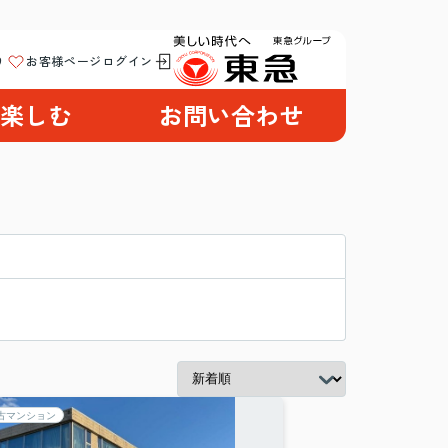
り
お客様ページログイン
楽しむ
お問い合わせ
古マンション