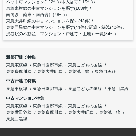
ペット可マンション(122件)
即入居可(115件)
東急東横線の中古マンションを探す(103件)
南向き（南東・南西含）(48件)
東急大井町線の中古マンションを探す(48件)
東急目黒線の中古マンションを探す(41件)
新築・築浅(40件)
渋谷駅の不動産（マンション・戸建て・土地）一覧(34件)
新築戸建て特集
東急東横線
東急田園都市線
東急こどもの国線
東急多摩川線
東急大井町線
東急池上線
東急目黒線
中古戸建て特集
東急東横線
東急田園都市線
東急こどもの国線
東急目黒線
中古マンション特集
東急東横線
東急田園都市線
東急こどもの国線
東急世田谷線
東急多摩川線
東急大井町線
東急池上線
東急目黒線