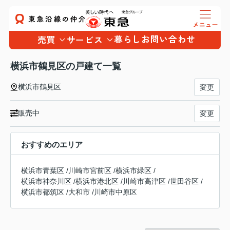
暮らし
お問い合わせ
売買
サービス
横浜市鶴見区の戸建て一覧
横浜市鶴見区
変更
販売中
変更
おすすめのエリア
横浜市青葉区
/
川崎市宮前区
/
横浜市緑区
/
横浜市神奈川区
/
横浜市港北区
/
川崎市高津区
/
世田谷区
/
横浜市都筑区
/
大和市
/
川崎市中原区