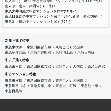
即入居可(118件)
東急東横線の中古マンションを探す(106件)
南向き（南東・南西含）(52件)
東急大井町線の中古マンションを探す(50件)
東急目黒線の中古マンションを探す(42件)
新築・築浅(39件)
東急池上線の中古マンションを探す(37件)
新築戸建て特集
東急東横線
東急田園都市線
東急こどもの国線
東急多摩川線
東急大井町線
東急池上線
東急目黒線
中古戸建て特集
東急東横線
東急田園都市線
東急こどもの国線
東急目黒線
中古マンション特集
東急東横線
東急田園都市線
東急こどもの国線
東急世田谷線
東急多摩川線
東急大井町線
東急池上線
東急目黒線