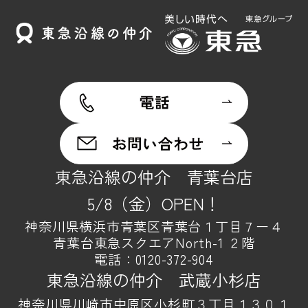
東急沿線の仲介 青葉台店
5/8（金）OPEN！
神奈川県横浜市青葉区青葉台１丁目７ー４
青葉台東急スクエアNorth-1 ２階
電話：
0120-372-904
東急沿線の仲介 武蔵小杉店
神奈川県川崎市中原区小杉町３丁目１３０１