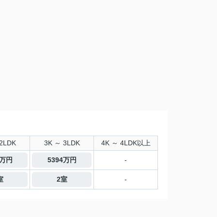
2LDK
3K ～ 3LDK
4K ～ 4LDK以上
9万円
5394万円
-
室
2室
-