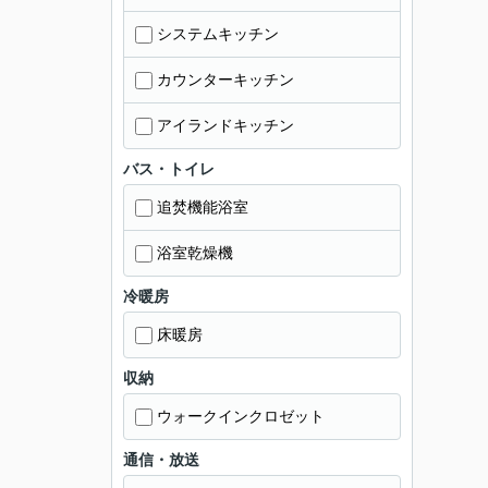
システムキッチン
カウンターキッチン
アイランドキッチン
バス・トイレ
追焚機能浴室
浴室乾燥機
冷暖房
床暖房
収納
ウォークインクロゼット
通信・放送