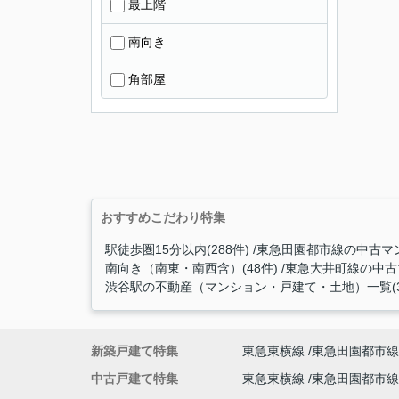
最上階
南向き
角部屋
おすすめこだわり特集
駅徒歩圏15分以内(288件)
東急田園都市線の中古マン
南向き（南東・南西含）(48件)
東急大井町線の中古マ
渋谷駅の不動産（マンション・戸建て・土地）一覧(3
新築戸建て特集
東急東横線
東急田園都市線
中古戸建て特集
東急東横線
東急田園都市線