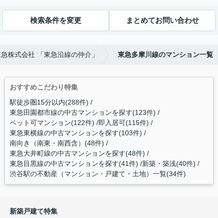
検索条件を変更
まとめてお問い合わせ
急株式会社 「東急沿線の仲介」
東急多摩川線のマンション一覧
おすすめこだわり特集
駅徒歩圏15分以内(288件)
東急田園都市線の中古マンションを探す(123件)
ペット可マンション(122件)
即入居可(115件)
東急東横線の中古マンションを探す(103件)
南向き（南東・南西含）(48件)
東急大井町線の中古マンションを探す(48件)
東急目黒線の中古マンションを探す(41件)
新築・築浅(40件)
渋谷駅の不動産（マンション・戸建て・土地）一覧(34件)
新築戸建て特集