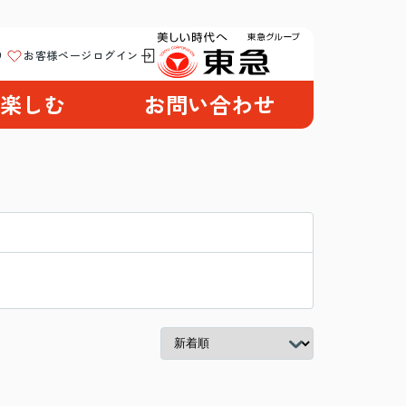
り
お客様ページログイン
楽しむ
お問い合わせ