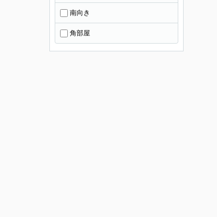
南向き
角部屋